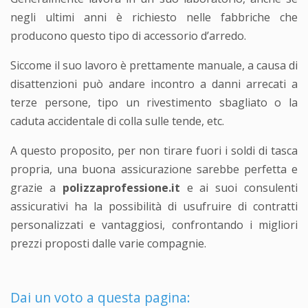
negli ultimi anni è richiesto nelle fabbriche che
producono questo tipo di accessorio d’arredo.
Siccome il suo lavoro è prettamente manuale, a causa di
disattenzioni può andare incontro a danni arrecati a
terze persone, tipo un rivestimento sbagliato o la
caduta accidentale di colla sulle tende, etc.
A questo proposito, per non tirare fuori i soldi di tasca
propria, una buona assicurazione sarebbe perfetta e
grazie a
polizzaprofessione.it
e ai suoi consulenti
assicurativi ha la possibilità di usufruire di contratti
personalizzati e vantaggiosi, confrontando i migliori
prezzi proposti dalle varie compagnie.
Dai un voto a questa pagina: