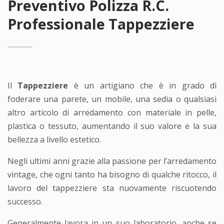
Preventivo Polizza R.C.
Professionale Tappezziere
Il
Tappezziere
è un artigiano che è in grado di
foderare una parete, un mobile, una sedia o qualsiasi
altro articolo di arredamento con materiale in pelle,
plastica o tessuto, aumentando il suo valore e la sua
bellezza a livello estetico.
Negli ultimi anni grazie alla passione per l’arredamento
vintage, che ogni tanto ha bisogno di qualche ritocco, il
lavoro del tappezziere sta nuovamente riscuotendo
successo.
Generalmente lavora in un suo laboratorio, anche se