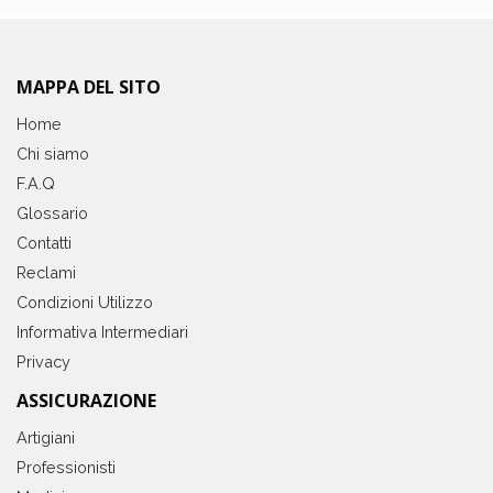
MAPPA DEL SITO
Home
Chi siamo
F.A.Q
Glossario
Contatti
Reclami
Condizioni Utilizzo
Informativa Intermediari
Privacy
ASSICURAZIONE
Artigiani
Professionisti