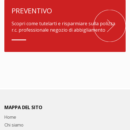
PREVENTIVO
Scopri come tutelarti e risparmiare sulla polizza
r.c. professionale negozio di abbigliamento
MAPPA DEL SITO
Home
Chi siamo