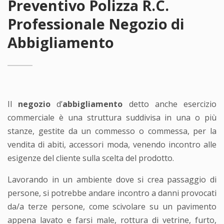
Preventivo Polizza R.C.
Professionale Negozio di
Abbigliamento
Il
negozio
d’
abbigliamento
detto anche esercizio
commerciale è una struttura suddivisa in una o più
stanze, gestite da un commesso o commessa, per la
vendita di abiti, accessori moda, venendo incontro alle
esigenze del cliente sulla scelta del prodotto.
Lavorando in un ambiente dove si crea passaggio di
persone, si potrebbe andare incontro a danni provocati
da/a terze persone, come scivolare su un pavimento
appena lavato e farsi male, rottura di vetrine, furto,