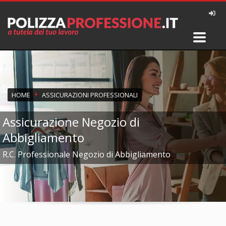
HOME
ASSICURAZIONI PROFESSIONALI
Assicurazione Negozio di
Abbigliamento
R.C. Professionale Negozio di Abbigliamento