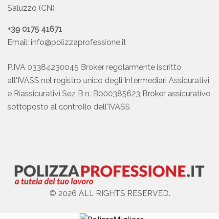
Saluzzo (CN)
+39 0175 41671
Email:
info@polizzaprofessione.it
P.IVA 03384230045 Broker regolarmente iscritto
all'IVASS nel registro unico degli Intermediari Assicurativi
e Riassicurativi Sez B n. B000385623 Broker assicurativo
sottoposto al controllo dell'IVASS
© 2026 ALL RIGHTS RESERVED.