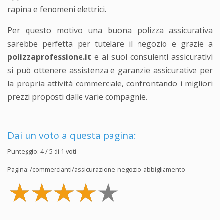
rapina e fenomeni elettrici.
Per questo motivo una buona polizza assicurativa
sarebbe perfetta per tutelare il negozio e grazie a
polizzaprofessione.it
e ai suoi consulenti assicurativi
si può ottenere assistenza e garanzie assicurative per
la propria attività commerciale, confrontando i migliori
prezzi proposti dalle varie compagnie.
Dai un voto a questa pagina:
Punteggio:
4
/ 5 di
1
voti
Pagina:
/commercianti/assicurazione-negozio-abbigliamento