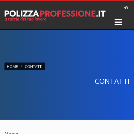
HOME
CONTATTI
CONTATTI