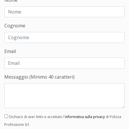
Nome
Cognome
Email
Messaggio (Minimo 40 caratteri)
Dichiaro di aver letto e accettato l'
informativa sulla privacy
di Polizza
Professione Srl.