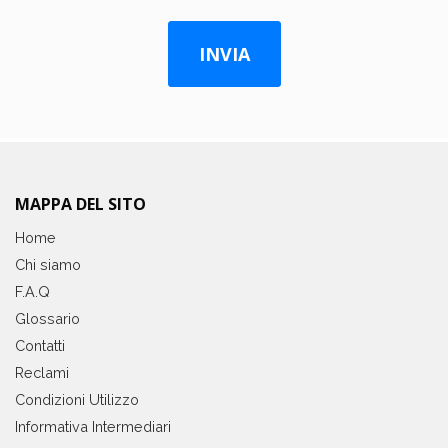
MAPPA DEL SITO
Home
Chi siamo
F.A.Q
Glossario
Contatti
Reclami
Condizioni Utilizzo
Informativa Intermediari