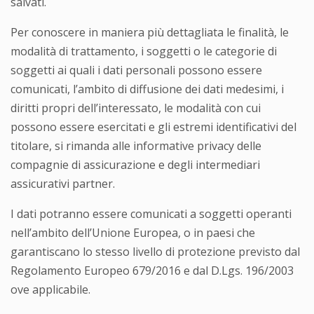
salvati.
Per conoscere in maniera più dettagliata le finalità, le
modalità di trattamento, i soggetti o le categorie di
soggetti ai quali i dati personali possono essere
comunicati, l’ambito di diffusione dei dati medesimi, i
diritti propri dell’interessato, le modalità con cui
possono essere esercitati e gli estremi identificativi del
titolare, si rimanda alle informative privacy delle
compagnie di assicurazione e degli intermediari
assicurativi partner.
I dati potranno essere comunicati a soggetti operanti
nell’ambito dell’Unione Europea, o in paesi che
garantiscano lo stesso livello di protezione previsto dal
Regolamento Europeo 679/2016 e dal D.Lgs. 196/2003
ove applicabile.