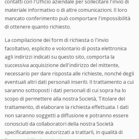
contatti con l'Ufficio aziendale per sollecitare l'invio di
materiale informativo o di altre comunicazioni. Il loro
mancato conferimento può comportare l'impossibilità
di ottenere quanto richiesto.
La compilazione dei form di richiesta o l'invio
facoltativo, esplicito e volontario di posta elettronica
agli indirizzi indicati su questo sito, comporta la
successiva acquisizione dell'indirizzo del mittente,
necessario per dare risposta alle richieste, nonché degli
eventuali altri dati personali inseriti. Il trattamento a cui
saranno sottoposti i dati personali di cui sopra ha lo
scopo di permettere alla nostra Società, Titolare del
trattamento, di elaborare la richiesta effettuata. I dati
non saranno soggetti a diffusione e potranno essere
conosciuti da collaboratori della nostra Società
specificatamente autorizzati a trattarli, in qualità di