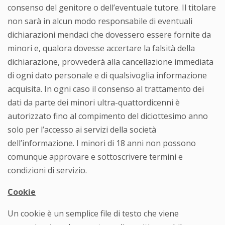
consenso del genitore o dell’eventuale tutore. Il titolare
non sarà in alcun modo responsabile di eventuali
dichiarazioni mendaci che dovessero essere fornite da
minori e, qualora dovesse accertare la falsità della
dichiarazione, provvederà alla cancellazione immediata
di ogni dato personale e di qualsivoglia informazione
acquisita. In ogni caso il consenso al trattamento dei
dati da parte dei minori ultra-quattordicenni è
autorizzato fino al compimento del diciottesimo anno
solo per l’accesso ai servizi della società
dell’informazione. I minori di 18 anni non possono
comunque approvare e sottoscrivere termini e
condizioni di servizio.
Cookie
Un cookie è un semplice file di testo che viene