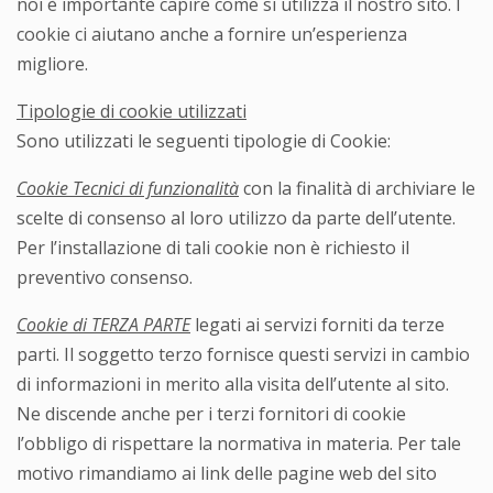
noi è importante capire come si utilizza il nostro sito. I
cookie ci aiutano anche a fornire un’esperienza
migliore.
Tipologie di cookie utilizzati
Sono utilizzati le seguenti tipologie di Cookie:
Cookie Tecnici di funzionalità
con la finalità di archiviare le
scelte di consenso al loro utilizzo da parte dell’utente.
Per l’installazione di tali cookie non è richiesto il
preventivo consenso.
Cookie di TERZA PARTE
legati ai servizi forniti da terze
parti. Il soggetto terzo fornisce questi servizi in cambio
di informazioni in merito alla visita dell’utente al sito.
Ne discende anche per i terzi fornitori di cookie
l’obbligo di rispettare la normativa in materia. Per tale
motivo rimandiamo ai link delle pagine web del sito