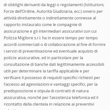
di obblighi derivanti da leggi o regolamenti (Istituzioni,
Forze dell’Ordine, Autorità Giudiziaria, ecc.) ovvero per
attività direttamente o indirettamente connesse al
rapporto instaurato come le compagnie di
assicurazione e gli intermediari assicurativi con cui
Polizza Migliore s.r.l. ha in essere tempo per tempo
accordi commerciali o di collaborazione al fine di fornire
i servizi di preventivazione ed eventuale acquisto di
polizze assicurative, ed in particolare per la
consultazione di banche dati legittimamente accessibili
utili per determinare la tariffa applicabile e per
verificare il possesso di requisiti specifici richiesti per
l’accesso ad agevolazioni e vantaggi specifici, per la
predisposizione e stipula di contratti di natura
assicurativa, nonché per l’assistenza telefonica ed il
ricontatto della clientela in relazione ai preventivi