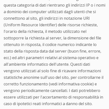
questa categoria di dati rientrano gli indirizzi IP o i nomi
a dominio dei computer utilizzati dagli utenti che si
connettono al sito, gli indirizzi in notazione URI
(Uniform Resource Identifier) delle risorse richieste,
l'orario della richiesta, il metodo utilizzato nel
sottoporre la richiesta al server, la dimensione del file
ottenuto in risposta, il codice numerico indicante lo
stato della risposta data dal server (buon fine, errore,
ecc.) ed altri parametri relativi al sistema operativo e
all'ambiente informatico dell'utente. Questi dati
vengono utilizzati al solo fine di ricavare informazioni
statistiche anonime sull'uso del sito, per controllarne il
corretto funzionamento (vedi informativa cookie) e
vengono periodicamente cancellati. I dati potrebbero
essere utilizzati per l'accertamento di responsabilità in
caso di ipotetici reati informatici a danno del sito.