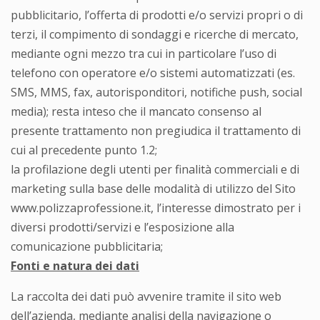
pubblicitario, l’offerta di prodotti e/o servizi propri o di
terzi, il compimento di sondaggi e ricerche di mercato,
mediante ogni mezzo tra cui in particolare l’uso di
telefono con operatore e/o sistemi automatizzati (es.
SMS, MMS, fax, autorisponditori, notifiche push, social
media); resta inteso che il mancato consenso al
presente trattamento non pregiudica il trattamento di
cui al precedente punto 1.2;
la profilazione degli utenti per finalità commerciali e di
marketing sulla base delle modalità di utilizzo del Sito
www.polizzaprofessione.it, l’interesse dimostrato per i
diversi prodotti/servizi e l’esposizione alla
comunicazione pubblicitaria;
Fonti e natura dei dati
La raccolta dei dati può avvenire tramite il sito web
dell’azienda, mediante analisi della navigazione o