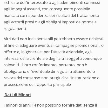
richieste dell’interessato o agli adempimenti connessi
agli impegni assunti, con conseguente possibile
mancata corrispondenza dei risultati del trattamento
agli accordi presi o agli obblighi imposti da norme e
regolamenti.
Altri dati non indispensabili potrebbero essere richiesti
al fine di adeguare eventuali campagne promozionali, o
offerte e, in generale, per l’attività aziendale, agli
interessi della clientela e degli altri soggetti comunque
coinvolti. Il loro conferimento, pertanto, non è
obbligatorio e l’eventuale diniego al trattamento o
revoca del consenso non pregiudica l’instaurazione o
prosecuzione del rapporto principale.
Dati di Minori
I minori di anni 14 non possono fornire dati senza il