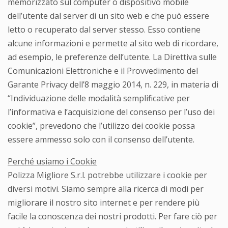
memorizzato sul computer o dispositivo mobile
dell’utente dal server di un sito web e che può essere
letto o recuperato dal server stesso. Esso contiene
alcune informazioni e permette al sito web di ricordare,
ad esempio, le preferenze dell’utente. La Direttiva sulle
Comunicazioni Elettroniche e il Provvedimento del
Garante Privacy dell’8 maggio 2014, n. 229, in materia di
“Individuazione delle modalità semplificative per
l’informativa e l’acquisizione del consenso per l’uso dei
cookie”, prevedono che l’utilizzo dei cookie possa
essere ammesso solo con il consenso dell’utente.
Perché usiamo i Cookie
Polizza Migliore S.r.l. potrebbe utilizzare i cookie per
diversi motivi. Siamo sempre alla ricerca di modi per
migliorare il nostro sito internet e per rendere più
facile la conoscenza dei nostri prodotti. Per fare ciò per