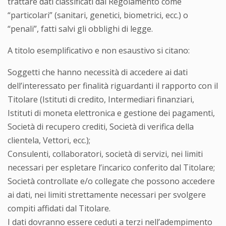
trattare dati classificati dal Regolamento come
“particolari” (sanitari, genetici, biometrici, ecc.) o
“penali”, fatti salvi gli obblighi di legge.
A titolo esemplificativo e non esaustivo si citano:
Soggetti che hanno necessità di accedere ai dati
dell’interessato per finalità riguardanti il rapporto con il
Titolare (Istituti di credito, Intermediari finanziari,
Istituti di moneta elettronica e gestione dei pagamenti,
Società di recupero crediti, Società di verifica della
clientela, Vettori, ecc.);
Consulenti, collaboratori, società di servizi, nei limiti
necessari per espletare l’incarico conferito dal Titolare;
Società controllate e/o collegate che possono accedere
ai dati, nei limiti strettamente necessari per svolgere
compiti affidati dal Titolare.
I dati dovranno essere ceduti a terzi nell’adempimento