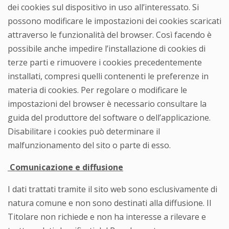
dei cookies sul dispositivo in uso all’interessato. Si
possono modificare le impostazioni dei cookies scaricati
attraverso le funzionalità del browser. Così facendo è
possibile anche impedire l’installazione di cookies di
terze parti e rimuovere i cookies precedentemente
installati, compresi quelli contenenti le preferenze in
materia di cookies. Per regolare o modificare le
impostazioni del browser è necessario consultare la
guida del produttore del software o dell’applicazione.
Disabilitare i cookies può determinare il
malfunzionamento del sito o parte di esso.
Comunicazione e diffusione
I dati trattati tramite il sito web sono esclusivamente di
natura comune e non sono destinati alla diffusione. Il
Titolare non richiede e non ha interesse a rilevare e