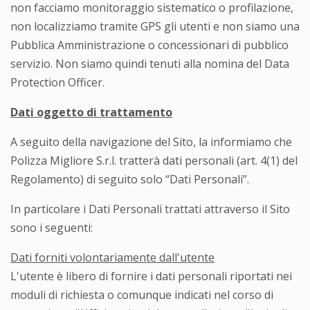
non facciamo monitoraggio sistematico o profilazione,
non localizziamo tramite GPS gli utenti e non siamo una
Pubblica Amministrazione o concessionari di pubblico
servizio. Non siamo quindi tenuti alla nomina del Data
Protection Officer.
Dati oggetto di trattamento
A seguito della navigazione del Sito, la informiamo che
Polizza Migliore S.r.l. tratterà dati personali (art. 4(1) del
Regolamento) di seguito solo “Dati Personali”.
In particolare i Dati Personali trattati attraverso il Sito
sono i seguenti:
Dati forniti volontariamente dall'utente
L'utente è libero di fornire i dati personali riportati nei
moduli di richiesta o comunque indicati nel corso di