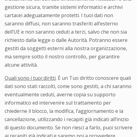
gestione sicura, tramite sistemi informatici e archivi
cartacei adeguatamente protetti. I tuoi dati non
saranno diffusi, non saranno trasferiti all’esterno
dell’UE e non saranno ceduti a terzi, salvo che non sia
richiesto dalla legge o dalle Autorità. Potranno essere
gestiti da soggetti esterni alla nostra organizzazione,
ma sempre sotto il nostro controllo, per garantire
alcune attività.
Quali sono i tuoi diritti
. È un Tuo diritto conoscere quali
dati sono stati raccolti, come sono gestiti, a chi saranno
eventualmente ceduti, averne copia su supporto
informatico ed intervenire sul trattamento per
chiederne il blocco, la modifica, l’aggiornamento e la
cancellazione, utilizzando i recapiti già indicati all’inizio
di questo documento. Se non riesci a farlo, puoi scrivere
ai recapiti già indicati e saremo noi a provvedere.