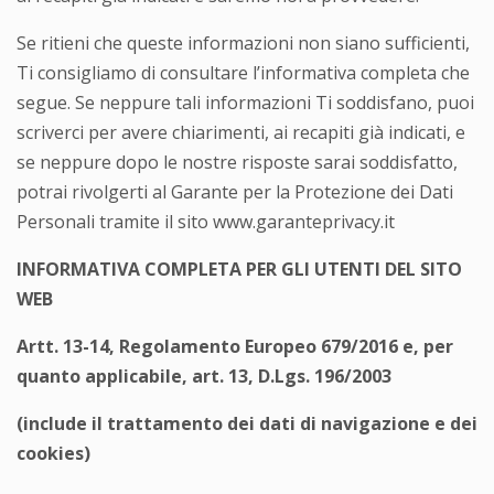
Se ritieni che queste informazioni non siano sufficienti,
Ti consigliamo di consultare l’informativa completa che
segue. Se neppure tali informazioni Ti soddisfano, puoi
scriverci per avere chiarimenti, ai recapiti già indicati, e
se neppure dopo le nostre risposte sarai soddisfatto,
potrai rivolgerti al Garante per la Protezione dei Dati
Personali tramite il sito www.garanteprivacy.it
INFORMATIVA COMPLETA PER GLI UTENTI DEL SITO
WEB
Artt. 13-14, Regolamento Europeo 679/2016 e, per
quanto applicabile, art. 13, D.Lgs. 196/2003
(include il trattamento dei dati di navigazione e dei
cookies)