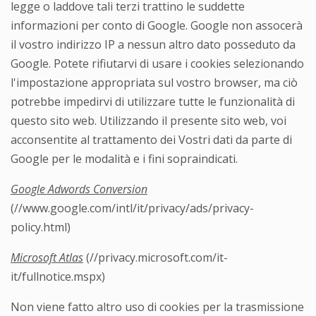
legge o laddove tali terzi trattino le suddette
informazioni per conto di Google. Google non assocerà
il vostro indirizzo IP a nessun altro dato posseduto da
Google. Potete rifiutarvi di usare i cookies selezionando
l'impostazione appropriata sul vostro browser, ma ciò
potrebbe impedirvi di utilizzare tutte le funzionalità di
questo sito web. Utilizzando il presente sito web, voi
acconsentite al trattamento dei Vostri dati da parte di
Google per le modalità e i fini sopraindicati.
Google Adwords Conversion
(//www.google.com/intl/it/privacy/ads/privacy-
policy.html)
Microsoft Atlas
(//privacy.microsoft.com/it-
it/fullnotice.mspx)
Non viene fatto altro uso di cookies per la trasmissione