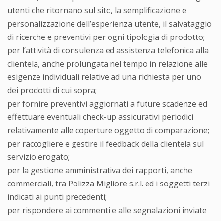
utenti che ritornano sul sito, la semplificazione e
personalizzazione dell’esperienza utente, il salvataggio
di ricerche e preventivi per ogni tipologia di prodotto;
per l’attività di consulenza ed assistenza telefonica alla
clientela, anche prolungata nel tempo in relazione alle
esigenze individuali relative ad una richiesta per uno
dei prodotti di cui sopra;
per fornire preventivi aggiornati a future scadenze ed
effettuare eventuali check-up assicurativi periodici
relativamente alle coperture oggetto di comparazione;
per raccogliere e gestire il feedback della clientela sul
servizio erogato;
per la gestione amministrativa dei rapporti, anche
commerciali, tra Polizza Migliore s.r.l. ed i soggetti terzi
indicati ai punti precedenti;
per rispondere ai commenti e alle segnalazioni inviate