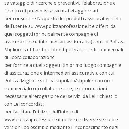
salvataggio di ricerche e preventivi, l’elaborazione e
l’inoltro di preventivi assicurativi aggiornati;
per consentire l’acquisto dei prodotti assicurativi scelti
dall’utente su www.polizzaprofessione.it e offerti da
quei soggetti (principalmente compagnie di
assicurazione e intermediari assicurativi) con cui Polizza
Migliore s.r.l. ha stipulato/stipulerà accordi commerciali
di libera collaborazione;
per fornire a quei soggetti (in primo luogo compagnie
di assicurazione e intermediari assicurativi), con cui
Polizza Migliore s.r.l. ha stipulato/stipulerà accordi
commerciali o di collaborazione, le informazioni
necessarie all’erogazione dei servizi da Lei richiesti o
con Lei concordati;
per facilitare l’utilizzo dell’intero di
www.polizzaprofessione.it nelle sue diverse sezioni e
versioni, ad esempio mediante il riconoscimento degli