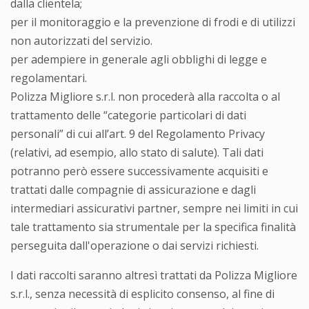
dalla clientela;
per il monitoraggio e la prevenzione di frodi e di utilizzi
non autorizzati del servizio.
per adempiere in generale agli obblighi di legge e
regolamentari.
Polizza Migliore s.r.l. non procederà alla raccolta o al
trattamento delle “categorie particolari di dati
personali” di cui all’art. 9 del Regolamento Privacy
(relativi, ad esempio, allo stato di salute). Tali dati
potranno però essere successivamente acquisiti e
trattati dalle compagnie di assicurazione e dagli
intermediari assicurativi partner, sempre nei limiti in cui
tale trattamento sia strumentale per la specifica finalità
perseguita dall'operazione o dai servizi richiesti.
I dati raccolti saranno altresì trattati da Polizza Migliore
s.r.l., senza necessità di esplicito consenso, al fine di