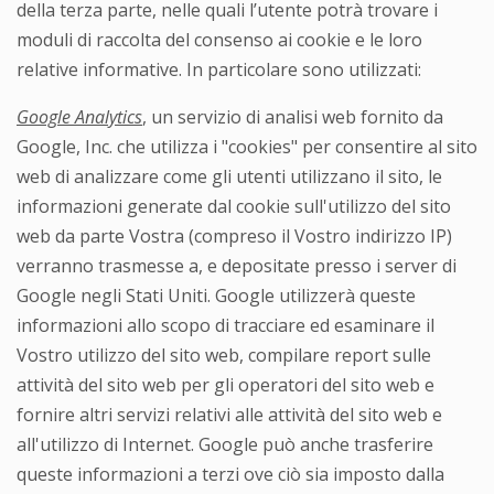
della terza parte, nelle quali l’utente potrà trovare i
moduli di raccolta del consenso ai cookie e le loro
relative informative. In particolare sono utilizzati:
Google Analytics
, un servizio di analisi web fornito da
Google, Inc. che utilizza i "cookies" per consentire al sito
web di analizzare come gli utenti utilizzano il sito, le
informazioni generate dal cookie sull'utilizzo del sito
web da parte Vostra (compreso il Vostro indirizzo IP)
verranno trasmesse a, e depositate presso i server di
Google negli Stati Uniti. Google utilizzerà queste
informazioni allo scopo di tracciare ed esaminare il
Vostro utilizzo del sito web, compilare report sulle
attività del sito web per gli operatori del sito web e
fornire altri servizi relativi alle attività del sito web e
all'utilizzo di Internet. Google può anche trasferire
queste informazioni a terzi ove ciò sia imposto dalla