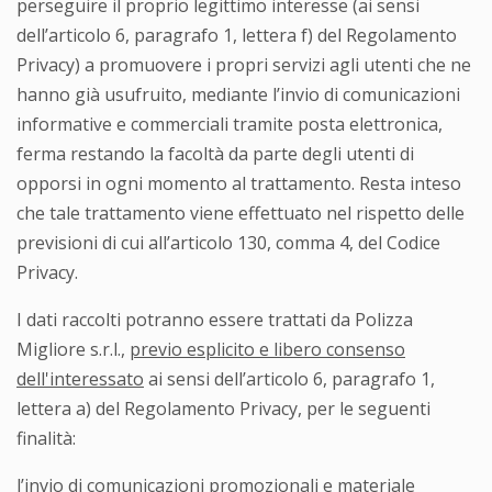
perseguire il proprio legittimo interesse (ai sensi
dell’articolo 6, paragrafo 1, lettera f) del Regolamento
Privacy) a promuovere i propri servizi agli utenti che ne
hanno già usufruito, mediante l’invio di comunicazioni
informative e commerciali tramite posta elettronica,
ferma restando la facoltà da parte degli utenti di
opporsi in ogni momento al trattamento. Resta inteso
che tale trattamento viene effettuato nel rispetto delle
previsioni di cui all’articolo 130, comma 4, del Codice
Privacy.
I dati raccolti potranno essere trattati da Polizza
Migliore s.r.l.,
previo esplicito e libero consenso
dell'interessato
ai sensi dell’articolo 6, paragrafo 1,
lettera a) del Regolamento Privacy, per le seguenti
finalità:
l’invio di comunicazioni promozionali e materiale