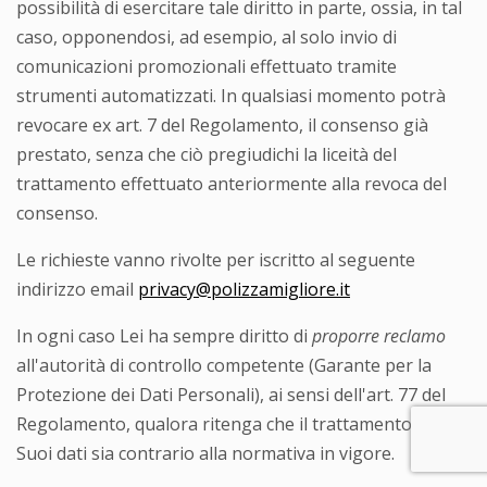
possibilità di esercitare tale diritto in parte, ossia, in tal
caso, opponendosi, ad esempio, al solo invio di
comunicazioni promozionali effettuato tramite
strumenti automatizzati. In qualsiasi momento potrà
revocare ex art. 7 del Regolamento, il consenso già
prestato, senza che ciò pregiudichi la liceità del
trattamento effettuato anteriormente alla revoca del
consenso.
Le richieste vanno rivolte per iscritto al seguente
indirizzo email
privacy@polizzamigliore.it
In ogni caso Lei ha sempre diritto di
proporre reclamo
all'autorità di controllo competente (Garante per la
Protezione dei Dati Personali), ai sensi dell'art. 77 del
Regolamento, qualora ritenga che il trattamento dei
Suoi dati sia contrario alla normativa in vigore.