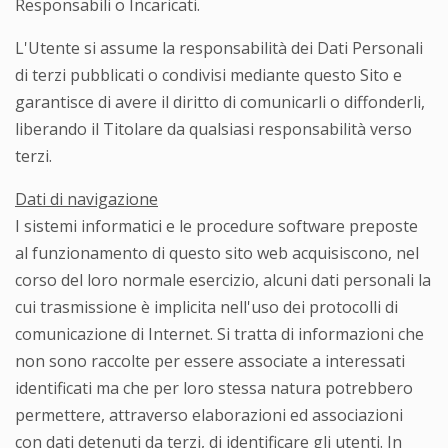
Responsabili o Incaricati.
L'Utente si assume la responsabilità dei Dati Personali
di terzi pubblicati o condivisi mediante questo Sito e
garantisce di avere il diritto di comunicarli o diffonderli,
liberando il Titolare da qualsiasi responsabilità verso
terzi.
Dati di navigazione
I sistemi informatici e le procedure software preposte
al funzionamento di questo sito web acquisiscono, nel
corso del loro normale esercizio, alcuni dati personali la
cui trasmissione è implicita nell'uso dei protocolli di
comunicazione di Internet. Si tratta di informazioni che
non sono raccolte per essere associate a interessati
identificati ma che per loro stessa natura potrebbero
permettere, attraverso elaborazioni ed associazioni
con dati detenuti da terzi, di identificare gli utenti. In