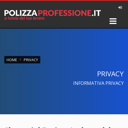
HOME
PRIVACY
PRIVACY
INFORMATIVA PRIVACY