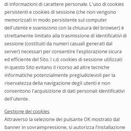
di informazioni di carattere personale. L'uso di cookies
persistenti e cookies di sessione (che non vengono
memorizzati in modo persistente sul computer
dell'utente e svaniscono con la chiusura del browser) è
strettamente limitato alla trasmissione di identificativi di
sessione (costituiti da numeri casuali generati dal
server) necessari per consentire l'esplorazione sicura
ed efficiente del Sito. I c.d. cookies di sessione utilizzati
in questo Sito evitano il ricorso ad altre tecniche
informatiche potenzialmente pregiudizievoli per la
riservatezza della navigazione degli utenti e non
consentono l'acquisizione di dati personali identificativi
dell'utente.
Gestione dei cookies
Attraverso la selezione del pulsante OK mostrato dal
banner in sovraimpressione, si autorizza l’installazione