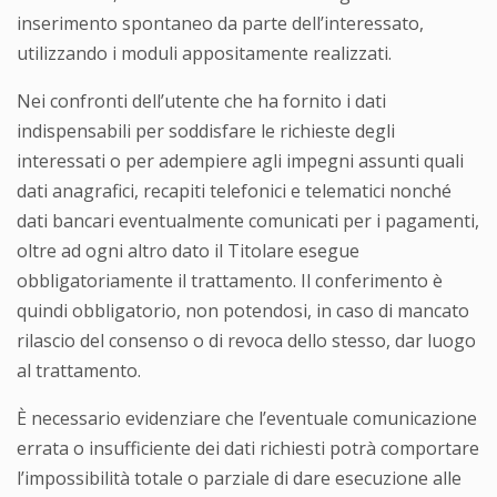
inserimento spontaneo da parte dell’interessato,
utilizzando i moduli appositamente realizzati.
Nei confronti dell’utente che ha fornito i dati
indispensabili per soddisfare le richieste degli
interessati o per adempiere agli impegni assunti quali
dati anagrafici, recapiti telefonici e telematici nonché
dati bancari eventualmente comunicati per i pagamenti,
oltre ad ogni altro dato il Titolare esegue
obbligatoriamente il trattamento. Il conferimento è
quindi obbligatorio, non potendosi, in caso di mancato
rilascio del consenso o di revoca dello stesso, dar luogo
al trattamento.
È necessario evidenziare che l’eventuale comunicazione
errata o insufficiente dei dati richiesti potrà comportare
l’impossibilità totale o parziale di dare esecuzione alle