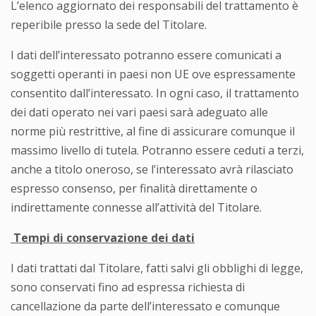
L’elenco aggiornato dei responsabili del trattamento è
reperibile presso la sede del Titolare.
I dati dell’interessato potranno essere comunicati a
soggetti operanti in paesi non UE ove espressamente
consentito dall’interessato. In ogni caso, il trattamento
dei dati operato nei vari paesi sarà adeguato alle
norme più restrittive, al fine di assicurare comunque il
massimo livello di tutela. Potranno essere ceduti a terzi,
anche a titolo oneroso, se l’interessato avrà rilasciato
espresso consenso, per finalità direttamente o
indirettamente connesse all’attività del Titolare.
Tempi di conservazione dei dati
I dati trattati dal Titolare, fatti salvi gli obblighi di legge,
sono conservati fino ad espressa richiesta di
cancellazione da parte dell’interessato e comunque