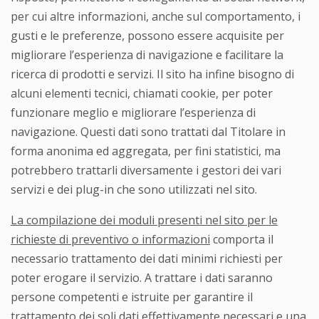
per cui altre informazioni, anche sul comportamento, i
gusti e le preferenze, possono essere acquisite per
migliorare l’esperienza di navigazione e facilitare la
ricerca di prodotti e servizi. Il sito ha infine bisogno di
alcuni elementi tecnici, chiamati cookie, per poter
funzionare meglio e migliorare l’esperienza di
navigazione. Questi dati sono trattati dal Titolare in
forma anonima ed aggregata, per fini statistici, ma
potrebbero trattarli diversamente i gestori dei vari
servizi e dei plug-in che sono utilizzati nel sito.
La compilazione dei moduli presenti nel sito per le
richieste di preventivo o informazioni
comporta il
necessario trattamento dei dati minimi richiesti per
poter erogare il servizio. A trattare i dati saranno
persone competenti e istruite per garantire il
trattamento dei soli dati effettivamente necessari e una