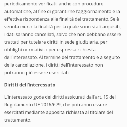
periodicamente verificati, anche con procedure
automatiche, al fine di garantirne l’aggiornamento e la
effettiva rispondenza alle finalità del trattamento. Se è
venuta meno la finalità per la quale sono stati acquisiti,
i dati saranno cancellati, salvo che non debbano essere
trattati per tutelare diritti in sede giudiziaria, per
obblighi normativi o per espressa richiesta
dell’interessato. Al termine del trattamento e a seguito
della cancellazione, i diritti dell’interessato non
potranno più essere esercitati.
Diritti dell’interessato
L’interessato gode dei diritti assicurati dall'art. 15 del
Regolamento UE 2016/679, che potranno essere
esercitati mediante apposita richiesta al titolare del
trattamento.