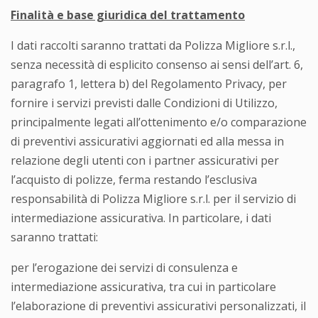
Finalità e base giuridica del trattamento
I dati raccolti saranno trattati da Polizza Migliore s.r.l.,
senza necessità di esplicito consenso ai sensi dell’art. 6,
paragrafo 1, lettera b) del Regolamento Privacy, per
fornire i servizi previsti dalle Condizioni di Utilizzo,
principalmente legati all’ottenimento e/o comparazione
di preventivi assicurativi aggiornati ed alla messa in
relazione degli utenti con i partner assicurativi per
l’acquisto di polizze, ferma restando l’esclusiva
responsabilità di Polizza Migliore s.r.l. per il servizio di
intermediazione assicurativa. In particolare, i dati
saranno trattati:
per l’erogazione dei servizi di consulenza e
intermediazione assicurativa, tra cui in particolare
l’elaborazione di preventivi assicurativi personalizzati, il