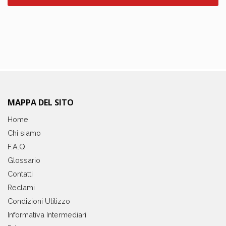
MAPPA DEL SITO
Home
Chi siamo
F.A.Q
Glossario
Contatti
Reclami
Condizioni Utilizzo
Informativa Intermediari