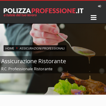
HOME
ASSICURAZIONI PROFESSIONALI
Assicurazione Ristorante
R.C. Professionale Ristorante