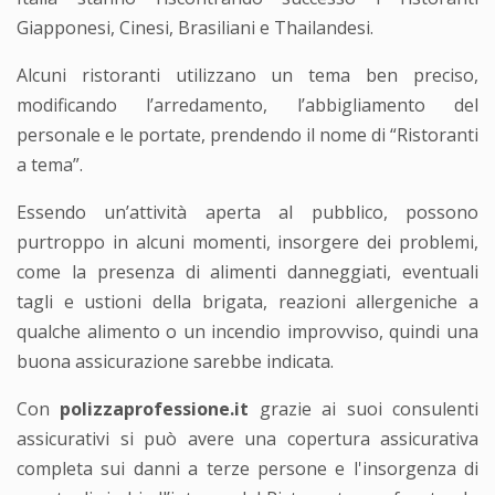
Giapponesi, Cinesi, Brasiliani e Thailandesi.
Alcuni ristoranti utilizzano un tema ben preciso,
modificando l’arredamento, l’abbigliamento del
personale e le portate, prendendo il nome di “Ristoranti
a tema”.
Essendo un’attività aperta al pubblico, possono
purtroppo in alcuni momenti, insorgere dei problemi,
come la presenza di alimenti danneggiati, eventuali
tagli e ustioni della brigata, reazioni allergeniche a
qualche alimento o un incendio improvviso, quindi una
buona assicurazione sarebbe indicata.
Con
polizzaprofessione.it
grazie ai suoi consulenti
assicurativi si può avere una copertura assicurativa
completa sui danni a terze persone e l'insorgenza di