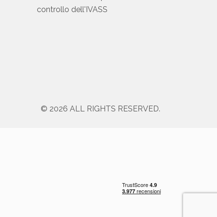
controllo dell'IVASS
© 2026 ALL RIGHTS RESERVED.