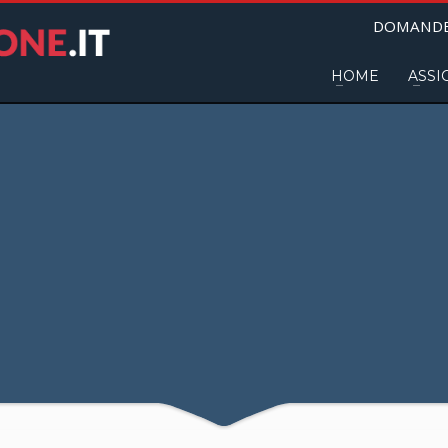
DOMANDE
HOME
ASSI