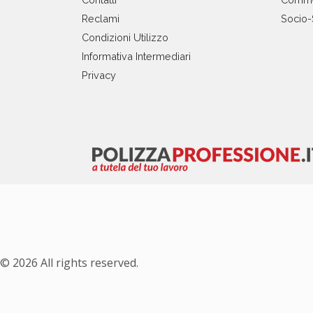
Reclami
Socio-
Condizioni Utilizzo
Informativa Intermediari
Privacy
© 2026 All rights reserved.