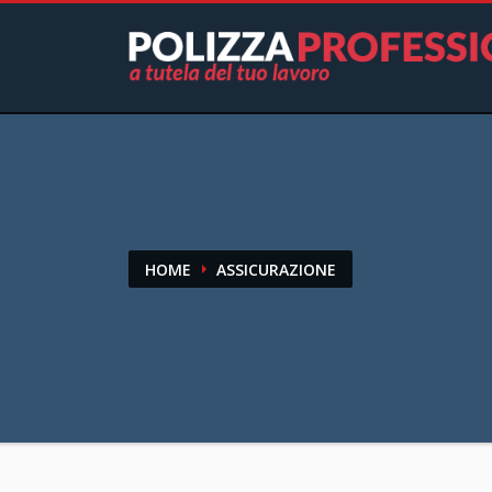
HOME
ASSICURAZIONE