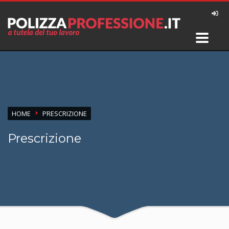
HOME
PRESCRIZIONE
Prescrizione