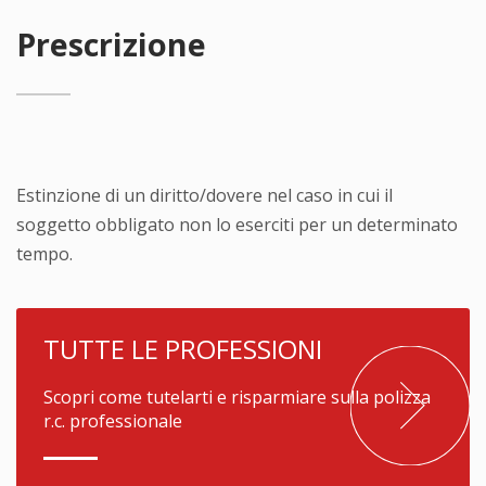
Prescrizione
Estinzione di un diritto/dovere nel caso in cui il
soggetto obbligato non lo eserciti per un determinato
tempo.
TUTTE LE PROFESSIONI
Scopri come tutelarti e risparmiare sulla polizza
r.c. professionale