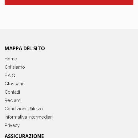
MAPPA DEL SITO
Home
Chi siamo
F.A.Q
Glossario
Contatti
Reclami
Condizioni Utilizzo
Informativa Intermediari
Privacy
ASSICURAZIONE