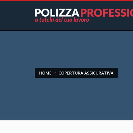
HOME
COPERTURA ASSICURATIVA