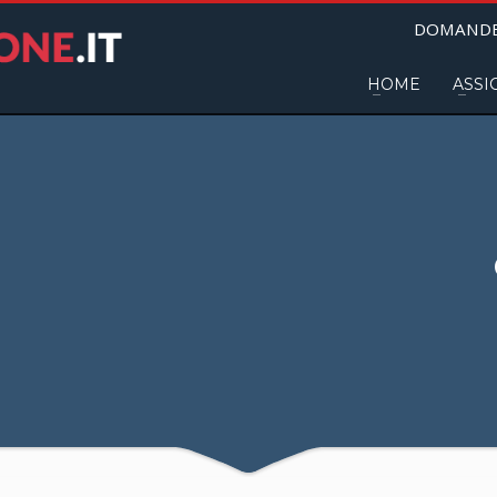
DOMANDE
HOME
ASSI