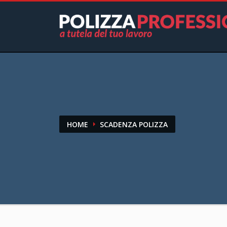
HOME
SCADENZA POLIZZA