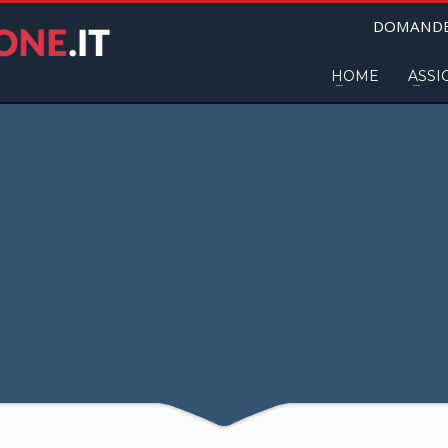
DOMANDE
HOME
ASSI