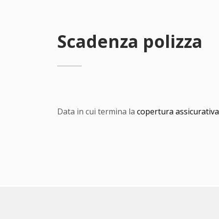
Scadenza polizza
Data in cui termina la
copertura assicurativa