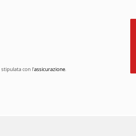
stipulata con l’
assicurazione
.